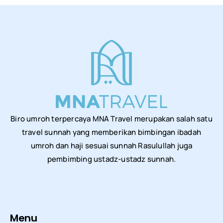
Biro umroh terpercaya MNA Travel merupakan salah satu
travel sunnah yang memberikan bimbingan ibadah
umroh dan haji sesuai sunnah Rasulullah juga
pembimbing ustadz-ustadz sunnah.
Menu