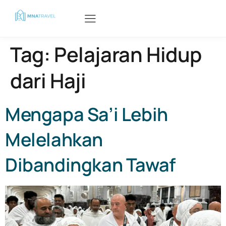
Tag:
Pelajaran Hidup
dari Haji
Mengapa Sa’i Lebih
Melelahkan
Dibandingkan Tawaf