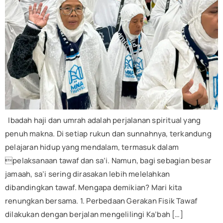
Ibadah haji dan umrah adalah perjalanan spiritual yang
penuh makna. Di setiap rukun dan sunnahnya, terkandung
pelajaran hidup yang mendalam, termasuk dalam
pelaksanaan tawaf dan sa’i. Namun, bagi sebagian besar
jamaah, sa’i sering dirasakan lebih melelahkan
dibandingkan tawaf. Mengapa demikian? Mari kita
renungkan bersama. 1. Perbedaan Gerakan Fisik Tawaf
dilakukan dengan berjalan mengelilingi Ka’bah […]