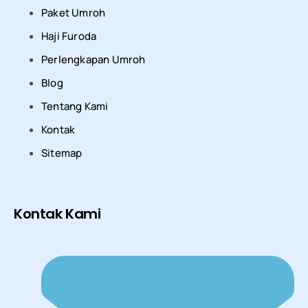
Paket Umroh
Haji Furoda
Perlengkapan Umroh
Blog
Tentang Kami
Kontak
Sitemap
Kontak Kami