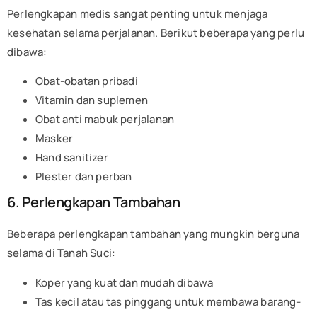
Perlengkapan medis sangat penting untuk menjaga
kesehatan selama perjalanan. Berikut beberapa yang perlu
dibawa:
Obat-obatan pribadi
Vitamin dan suplemen
Obat anti mabuk perjalanan
Masker
Hand sanitizer
Plester dan perban
6. Perlengkapan Tambahan
Beberapa perlengkapan tambahan yang mungkin berguna
selama di Tanah Suci:
Koper yang kuat dan mudah dibawa
Tas kecil atau tas pinggang untuk membawa barang-