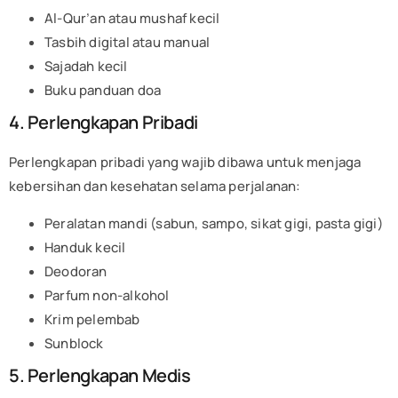
Al-Qur’an atau mushaf kecil
Tasbih digital atau manual
Sajadah kecil
Buku panduan doa
4. Perlengkapan Pribadi
Perlengkapan pribadi yang wajib dibawa untuk menjaga
kebersihan dan kesehatan selama perjalanan:
Peralatan mandi (sabun, sampo, sikat gigi, pasta gigi)
Handuk kecil
Deodoran
Parfum non-alkohol
Krim pelembab
Sunblock
5. Perlengkapan Medis