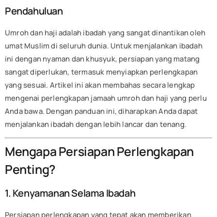
Pendahuluan
Umroh dan haji adalah ibadah yang sangat dinantikan oleh
umat Muslim di seluruh dunia. Untuk menjalankan ibadah
ini dengan nyaman dan khusyuk, persiapan yang matang
sangat diperlukan, termasuk menyiapkan perlengkapan
yang sesuai. Artikel ini akan membahas secara lengkap
mengenai perlengkapan jamaah umroh dan haji yang perlu
Anda bawa. Dengan panduan ini, diharapkan Anda dapat
menjalankan ibadah dengan lebih lancar dan tenang.
Mengapa Persiapan Perlengkapan
Penting?
1. Kenyamanan Selama Ibadah
Persiapan perlengkapan yang tepat akan memberikan