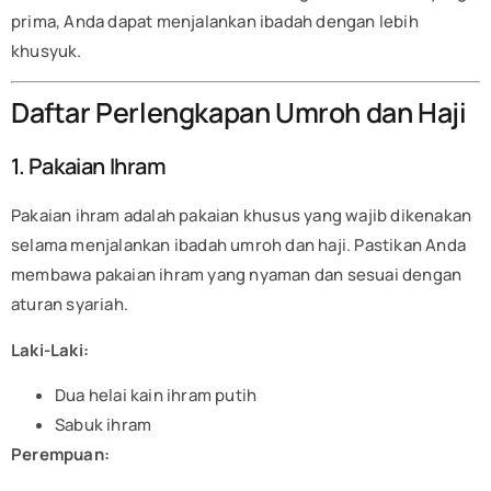
prima, Anda dapat menjalankan ibadah dengan lebih
khusyuk.
Daftar Perlengkapan Umroh dan Haji
1. Pakaian Ihram
Pakaian ihram adalah pakaian khusus yang wajib dikenakan
selama menjalankan ibadah umroh dan haji. Pastikan Anda
membawa pakaian ihram yang nyaman dan sesuai dengan
aturan syariah.
Laki-Laki:
Dua helai kain ihram putih
Sabuk ihram
Perempuan: