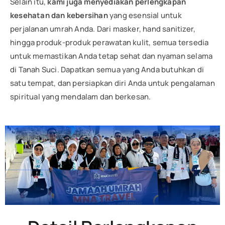
Selain itu,
kami juga menyediakan perlengkapan
kesehatan dan kebersihan
yang esensial untuk
perjalanan umrah Anda. Dari masker, hand sanitizer,
hingga produk-produk perawatan kulit, semua tersedia
untuk memastikan Anda tetap sehat dan nyaman selama
di Tanah Suci. Dapatkan semua yang Anda butuhkan di
satu tempat, dan persiapkan diri Anda untuk pengalaman
spiritual yang mendalam dan berkesan.