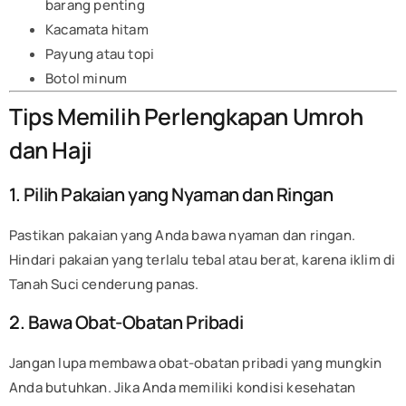
barang penting
Kacamata hitam
Payung atau topi
Botol minum
Tips Memilih Perlengkapan Umroh
dan Haji
1. Pilih Pakaian yang Nyaman dan Ringan
Pastikan pakaian yang Anda bawa nyaman dan ringan.
Hindari pakaian yang terlalu tebal atau berat, karena iklim di
Tanah Suci cenderung panas.
2. Bawa Obat-Obatan Pribadi
Jangan lupa membawa obat-obatan pribadi yang mungkin
Anda butuhkan. Jika Anda memiliki kondisi kesehatan