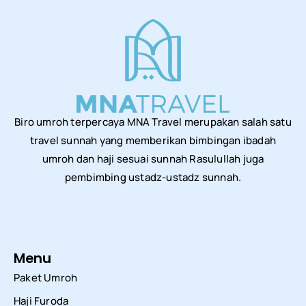
Biro umroh terpercaya MNA Travel merupakan salah satu
travel sunnah yang memberikan bimbingan ibadah
umroh dan haji sesuai sunnah Rasulullah juga
pembimbing ustadz-ustadz sunnah.
Menu
Paket Umroh
Haji Furoda