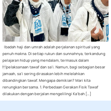
Ibadah haji dan umrah adalah perjalanan spiritual yang
penuh makna. Di setiap rukun dan sunnahnya, terkandung
pelajaran hidup yang mendalam, termasuk dalam
pelaksanaan tawaf dan sa’i. Namun, bagi sebagian besar
jamaah, sa’i sering dirasakan lebih melelahkan
dibandingkan tawaf. Mengapa demikian? Mari kita
renungkan bersama. 1. Perbedaan Gerakan Fisik Tawaf
dilakukan dengan berjalan mengelilingi Ka’bah […]