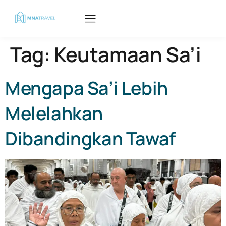
Tag:
Keutamaan Sa’i
Mengapa Sa’i Lebih
Melelahkan
Dibandingkan Tawaf