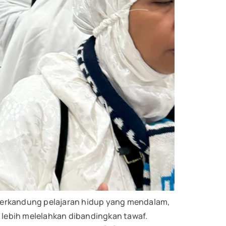
 terkandung pelajaran hidup yang mendalam,
 lebih melelahkan dibandingkan tawaf.