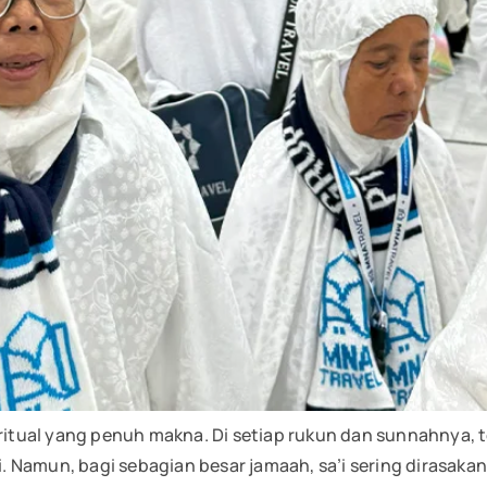
iritual yang penuh makna. Di setiap rukun dan sunnahnya,
 Namun, bagi sebagian besar jamaah, sa’i sering dirasakan