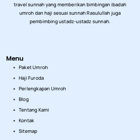
travel sunnah yang memberikan bimbingan ibadah
umroh dan haji sesuai sunnah Rasulullah juga
pembimbing ustadz-ustadz sunnah.
Menu
Paket Umroh
Haji Furoda
Perlengkapan Umroh
Blog
Tentang Kami
Kontak
Sitemap