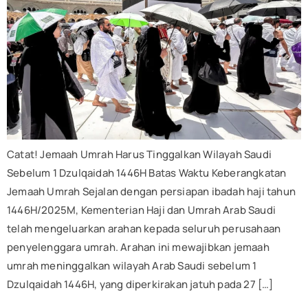
Catat! Jemaah Umrah Harus Tinggalkan Wilayah Saudi
Sebelum 1 Dzulqaidah 1446H Batas Waktu Keberangkatan
Jemaah Umrah Sejalan dengan persiapan ibadah haji tahun
1446H/2025M, Kementerian Haji dan Umrah Arab Saudi
telah mengeluarkan arahan kepada seluruh perusahaan
penyelenggara umrah. Arahan ini mewajibkan jemaah
umrah meninggalkan wilayah Arab Saudi sebelum 1
Dzulqaidah 1446H, yang diperkirakan jatuh pada 27 […]