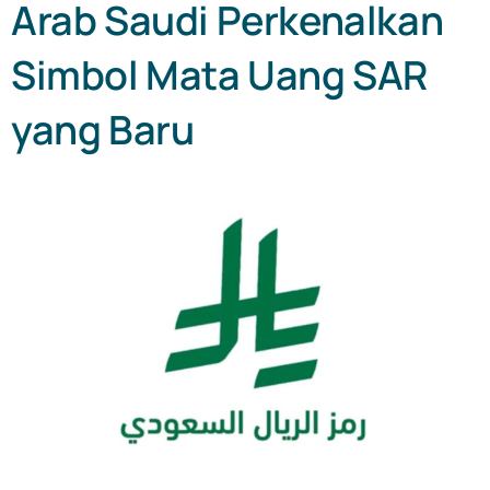
Arab Saudi Perkenalkan
Simbol Mata Uang SAR
yang Baru