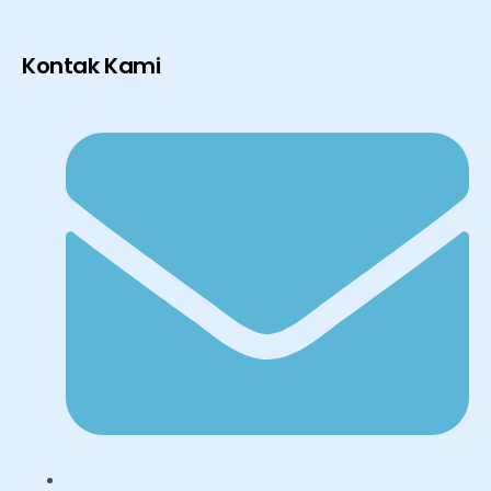
Kontak Kami