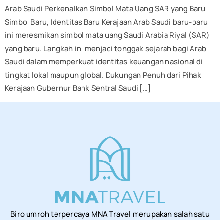
Arab Saudi Perkenalkan Simbol Mata Uang SAR yang Baru
Simbol Baru, Identitas Baru Kerajaan Arab Saudi baru-baru
ini meresmikan simbol mata uang Saudi Arabia Riyal (SAR)
yang baru. Langkah ini menjadi tonggak sejarah bagi Arab
Saudi dalam memperkuat identitas keuangan nasional di
tingkat lokal maupun global. Dukungan Penuh dari Pihak
Kerajaan Gubernur Bank Sentral Saudi […]
Biro umroh terpercaya MNA Travel merupakan salah satu