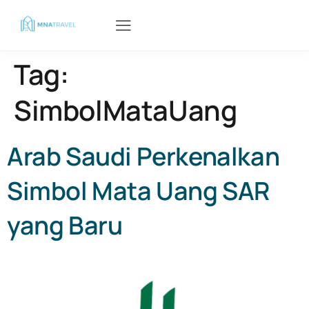
Tag:
SimbolMataUang
Arab Saudi Perkenalkan
Simbol Mata Uang SAR
yang Baru