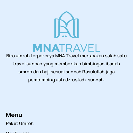
Biro umroh terpercaya MNA Travel merupakan salah satu
travel sunnah yang memberikan bimbingan ibadah
umroh dan haji sesuai sunnah Rasulullah juga
pembimbing ustadz-ustadz sunnah.
Menu
Paket Umroh