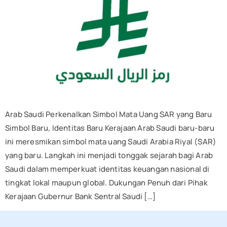
Arab Saudi Perkenalkan Simbol Mata Uang SAR yang Baru
Simbol Baru, Identitas Baru Kerajaan Arab Saudi baru-baru
ini meresmikan simbol mata uang Saudi Arabia Riyal (SAR)
yang baru. Langkah ini menjadi tonggak sejarah bagi Arab
Saudi dalam memperkuat identitas keuangan nasional di
tingkat lokal maupun global. Dukungan Penuh dari Pihak
Kerajaan Gubernur Bank Sentral Saudi […]