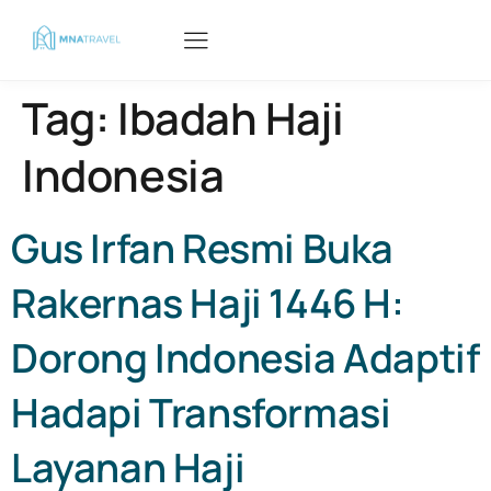
Tag:
Ibadah Haji
Indonesia
Gus Irfan Resmi Buka
Rakernas Haji 1446 H:
Dorong Indonesia Adaptif
Hadapi Transformasi
Layanan Haji