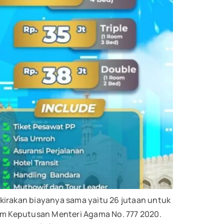
kirakan biayanya sama yaitu 26 jutaan untuk
lam Keputusan Menteri Agama No. 777 2020.