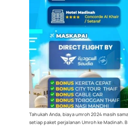
Tahukah Anda, biaya umroh 2024 masih sama 
setiap paket perjalanan Umroh ke Madinah. B