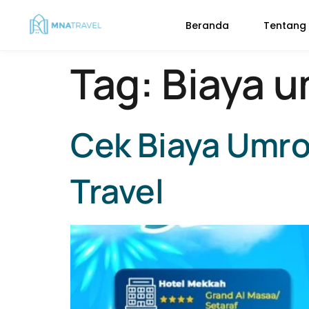
Beranda
Tentang
Tag:
Biaya 
Cek Biaya Umro
Travel