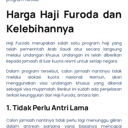
Harga Haji Furoda dan
Kelebihannya
Haji Furoda merupakan salah satu program haji yang
telah pemerintah Arab Saudi atur secara langsung
melalui undangan khusus. Undangan ini telah diberikan
kepada jamaah di luar kuota resmi untuk setiap negara.
Dalam program tersebut, calon jamaah nantinya tidak
melalui alokasi kuota nasional. Namun, akan
menggunakan visa undangan khusus yang dikenal
sebagai visa mujamalah. Berikut ini sudah ada penjelasan
terkait keunggulan dari Haji Furoda, antara lain:
1. Tidak Perlu Antri Lama
Calon jamaah nantinya tidak perlu lagi menunggu giliran
dalam antrean panjang yang biasanya mencapai