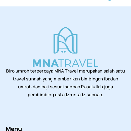
Biro umroh terpercaya MNA Travel merupakan salah satu
travel sunnah yang memberikan bimbingan ibadah
umroh dan haji sesuai sunnah Rasulullah juga
pembimbing ustadz-ustadz sunnah.
Menu