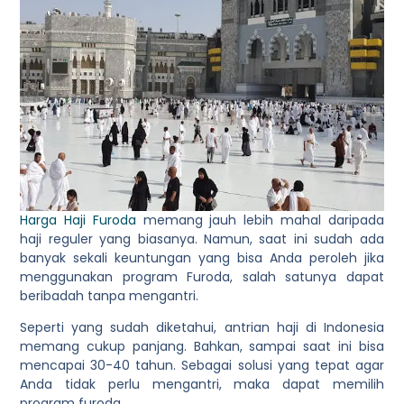
Harga Haji Furoda
memang jauh lebih mahal daripada
haji reguler yang biasanya. Namun, saat ini sudah ada
banyak sekali keuntungan yang bisa Anda peroleh jika
menggunakan program Furoda, salah satunya dapat
beribadah tanpa mengantri.
Seperti yang sudah diketahui, antrian haji di Indonesia
memang cukup panjang. Bahkan, sampai saat ini bisa
mencapai 30-40 tahun. Sebagai solusi yang tepat agar
Anda tidak perlu mengantri, maka dapat memilih
program furoda.