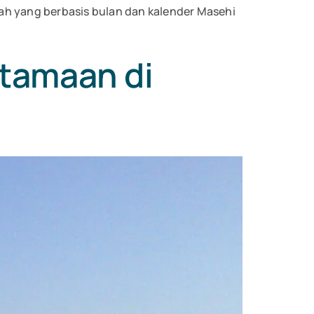
iah yang berbasis bulan dan kalender Masehi
tamaan di