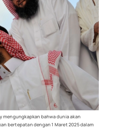
iety mengungkapkan bahwa dunia akan
kan bertepatan dengan 1 Maret 2025 dalam