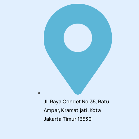
Jl. Raya Condet No.35, Batu
Ampar, Kramat jati, Kota
Jakarta Timur 13530