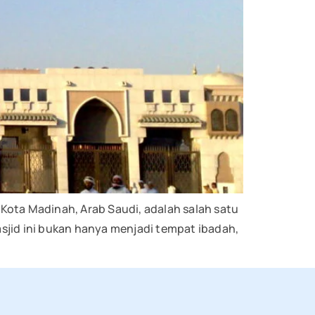
Kota Madinah, Arab Saudi, adalah salah satu