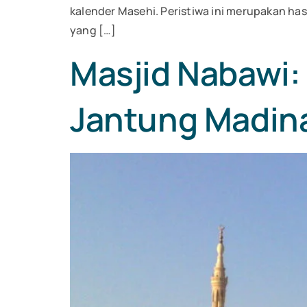
kalender Masehi. Peristiwa ini merupakan has
yang […]
Masjid Nabawi:
Jantung Madin